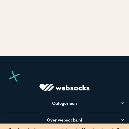
Categorieën
Over websocks.nl