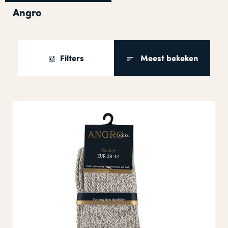
Angro
Filters
Meest bekeken