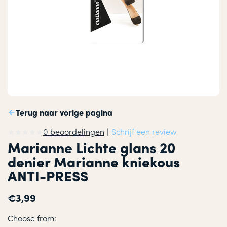
Terug naar vorige pagina
0 beoordelingen
|
Schrijf een review
Marianne Lichte glans 20
denier Marianne kniekous
ANTI-PRESS
€3,99
Choose from: