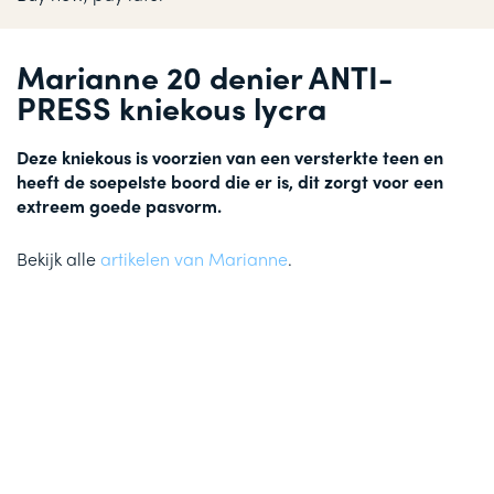
Marianne 20 denier ANTI-
PRESS kniekous lycra
Deze kniekous is voorzien van een versterkte teen en
heeft de soepelste boord die er is, dit zorgt voor een
extreem goede pasvorm.
Bekijk alle
artikelen van Marianne
.