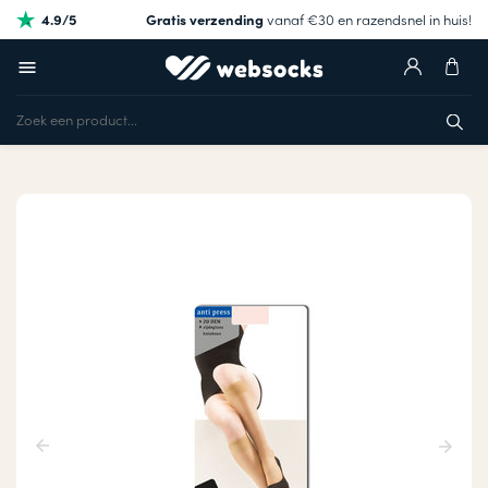
4.9/5
Gratis verzending
vanaf €30 en razendsnel in huis!