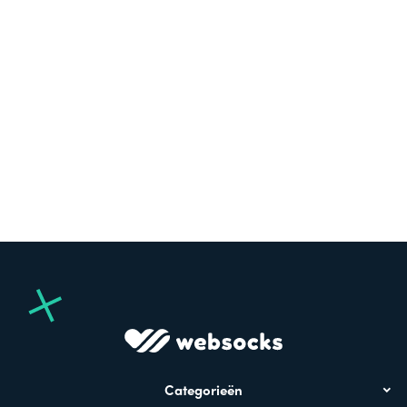
Categorieën