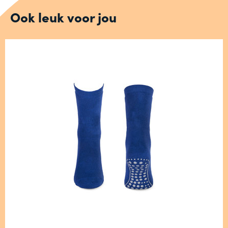
Ook leuk voor jou