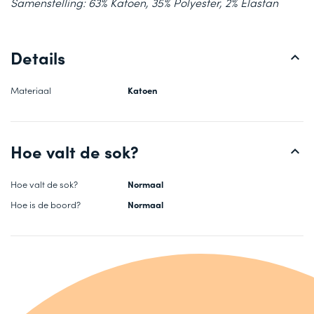
Samenstelling: 63% Katoen, 35% Polyester, 2% Elastan
Details
Materiaal
Katoen
Hoe valt de sok?
Hoe valt de sok?
Normaal
Hoe is de boord?
Normaal