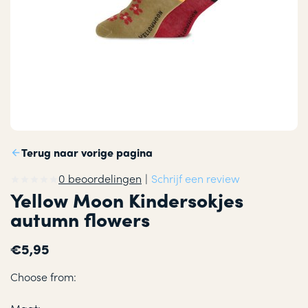
Terug naar vorige pagina
0 beoordelingen
|
Schrijf een review
Yellow Moon Kindersokjes
autumn flowers
€5,95
Choose from: