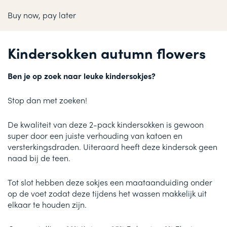
Buy now, pay later
Kindersokken
autumn flowers
Ben je op zoek naar leuke kindersokjes?
Stop dan met zoeken!
De kwaliteit van deze 2-pack kindersokken is gewoon
super door een juiste verhouding van katoen en
versterkingsdraden. Uiteraard heeft deze kindersok geen
naad bij de teen.
Tot slot hebben deze sokjes een maataanduiding onder
op de voet zodat deze tijdens het wassen makkelijk uit
elkaar te houden zijn.