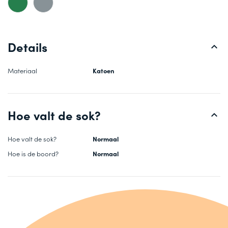
Details
Materiaal
Katoen
Hoe valt de sok?
Hoe valt de sok?
Normaal
Hoe is de boord?
Normaal