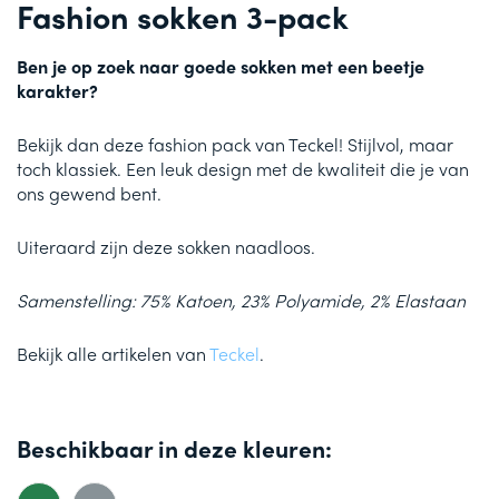
Fashion sokken 3-pack
Ben je op zoek naar goede sokken met een beetje
karakter?
Bekijk dan deze fashion pack van Teckel! Stijlvol, maar
toch klassiek. Een leuk design met de kwaliteit die je van
ons gewend bent.
Uiteraard zijn deze sokken naadloos.
Samenstelling: 75% Katoen, 23% Polyamide, 2% Elastaan
Bekijk alle artikelen van
Teckel
.
Beschikbaar in deze kleuren: