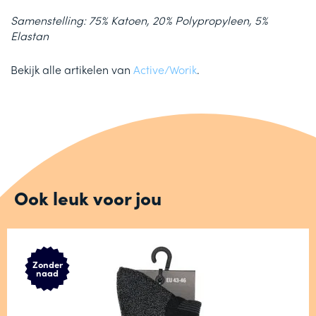
Samenstelling: 75% Katoen, 20% Polypropyleen, 5%
Elastan
Bekijk alle artikelen van
Active/Worik
.
Ook leuk voor jou
Zonder
naad