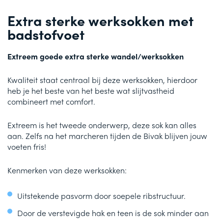
Extra sterke werksokken met
badstofvoet
Extreem goede extra sterke wandel/werksokken
Kwaliteit staat centraal bij deze werksokken, hierdoor
heb je het beste van het beste wat slijtvastheid
combineert met comfort.
Extreem is het tweede onderwerp, deze sok kan alles
aan. Zelfs na het marcheren tijden de Bivak blijven jouw
voeten fris!
Kenmerken van deze werksokken:
Uitstekende pasvorm door soepele ribstructuur.
Door de verstevigde hak en teen is de sok minder aan