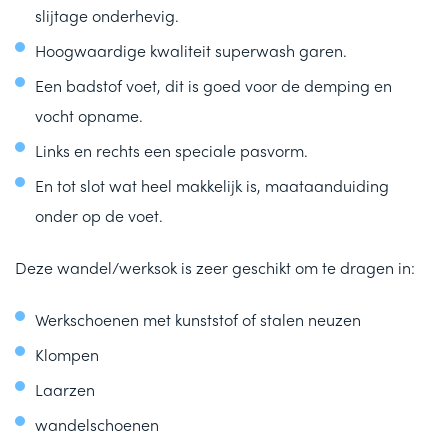
slijtage onderhevig.
Hoogwaardige kwaliteit superwash garen.
Een badstof voet, dit is goed voor de demping en
vocht opname.
Links en rechts een speciale pasvorm.
En tot slot wat heel makkelijk is, maataanduiding
onder op de voet.
Deze wandel/werksok is zeer geschikt om te dragen in:
Werkschoenen met kunststof of stalen neuzen
Klompen
Laarzen
wandelschoenen