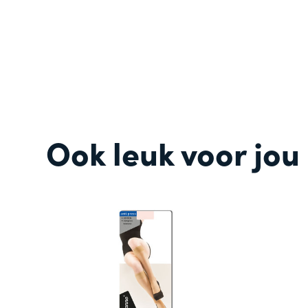
Ook leuk voor jou