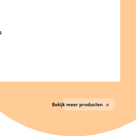
s
Bekijk meer producten