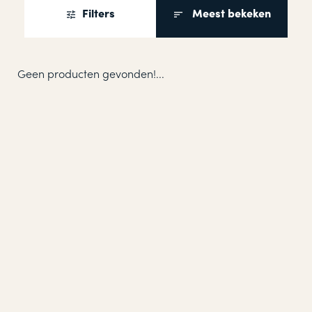
Filters
Meest bekeken
Geen producten gevonden!...