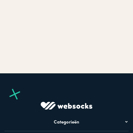
Categorieën