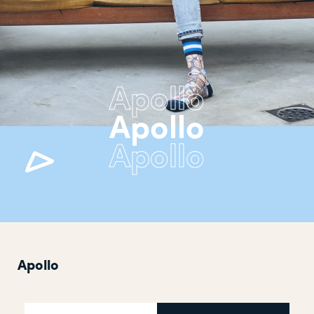
Apollo
Apollo